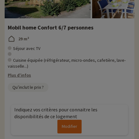
Mobil home Confort 6/7 personnes
29 m²
Séjour avec TV
Cuisine équipée (réfrigérateur, micro-ondes, cafetière, lave-
vaisselle...)
Plus d'infos
Qu’inclut le prix ?
Indiquez vos critères pour connaitre les
disponibilités de ce logement
Modifier