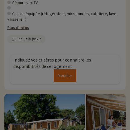
Séjour avec TV
• Animaux de compagnie acceptés, en supplément
Cuisine équipée (réfrigérateur, micro-ondes, cafetière, lave-
vaisselle...)
Plus d'infos
Qu’inclut le prix ?
Indiquez vos critères pour connaitre les
disponibilités de ce logement
Modifier