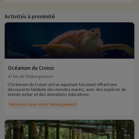
Activités à proximité
Océarium du Croisic
47 km de l'hébergement
L'Océarium du Croisic est un aquarium fascinant offrant une
découverte familiale des mondes marins, avec des espèces du
monde entier et des animations éducatives.
Réservez avec votre hébergement !