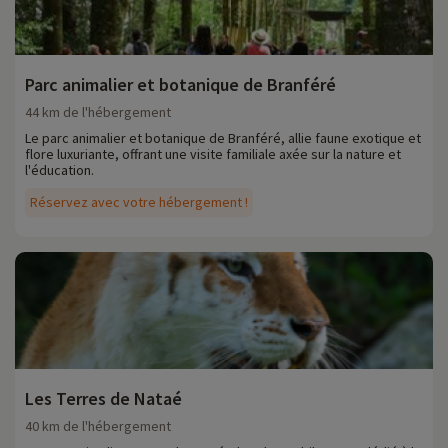
Parc animalier et botanique de Branféré
44 km de l'hébergement
Le parc animalier et botanique de Branféré, allie faune exotique et
flore luxuriante, offrant une visite familiale axée sur la nature et
l'éducation.
Réservez avec votre hébergement !
Les Terres de Nataé
40 km de l'hébergement