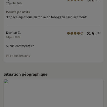
17 juillet 2024
Points positifs :
"Espace aquatique au top avec toboggan. Emplacement"
8.5
Denise Z.
/10
24 juin 2024
Aucun commentaire
Voir tous les avis
Situation géographique