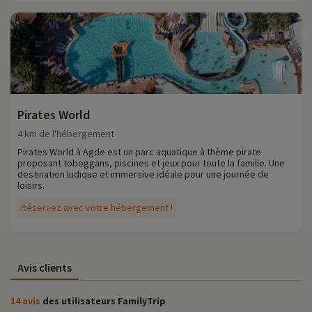
Pirates World
4 km de l'hébergement
Pirates World à Agde est un parc aquatique à thème pirate
proposant toboggans, piscines et jeux pour toute la famille. Une
destination ludique et immersive idéale pour une journée de
loisirs.
Réservez avec votre hébergement !
Avis clients
14 avis
des utilisateurs FamilyTrip