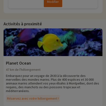
Modifier
Activités à proximité
Planet Ocean
47 km de l'hébergement
Embarquez pour un voyage de 2h30 à la découverte des
merveilles des mondes marins. Plus de 400 espèces et 30 000
animaux marins attendent vos yeux ébahis à Montpellier, dont des
requins, des manchots ou des poissons tropicaux et
méditerranéens.
Réservez avec votre hébergement !