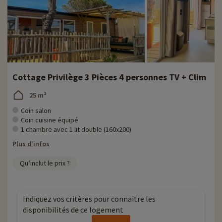
Cottage Privilège 3 Pièces 4 personnes TV + Clim
25 m²
Coin salon
Coin cuisine équipé
1 chambre avec 1 lit double (160x200)
Plus d'infos
Qu’inclut le prix ?
Indiquez vos critères pour connaitre les
disponibilités de ce logement