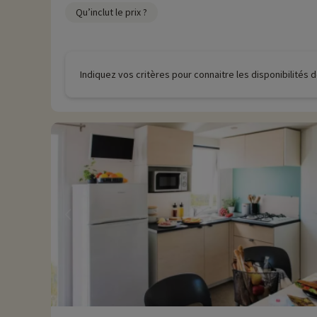
Qu’inclut le prix ?
Indiquez vos critères pour connaitre les disponibilités