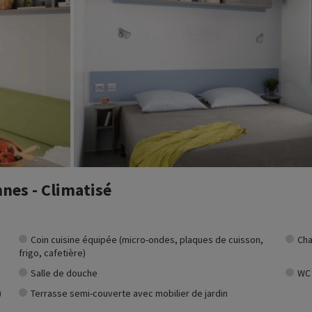
nnes - Climatisé
Coin cuisine équipée (micro-ondes, plaques de cuisson,
Cha
frigo, cafetière)
Salle de douche
WC
)
Terrasse semi-couverte avec mobilier de jardin