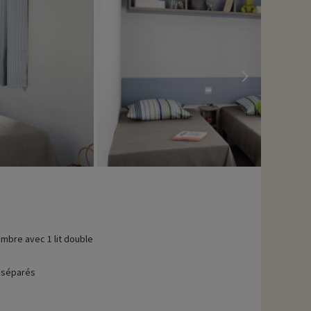
mbre avec 1 lit double
 séparés