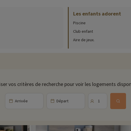
Les enfants adorent
Piscine
Club enfant
Aire de jeux.
iser vos critères de recherche pour voir les logements dispon
Arrivée
Départ
1