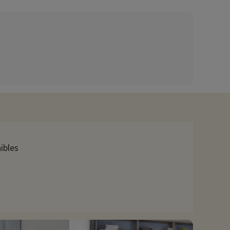
ibles