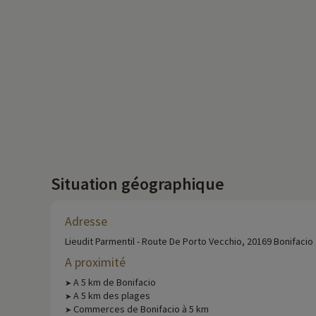
Situation géographique
Adresse
Lieudit Parmentil - Route De Porto Vecchio, 20169 Bonifacio
A proximité
A 5 km de Bonifacio
➤
A 5 km des plages
➤
Commerces de Bonifacio à 5 km
➤