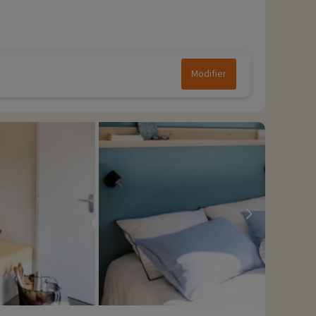
Modifier