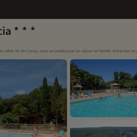
cia
de sable fin de Corse, vous accueille pour un séjour en famille entre mer e