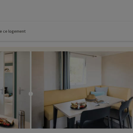
 de ce logement