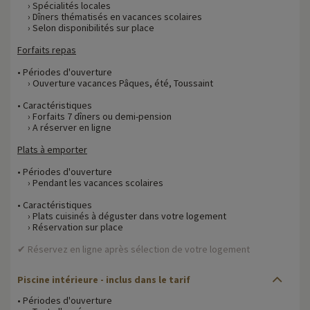
› Spécialités locales
› Dîners thématisés en vacances scolaires
› Selon disponibilités sur place
Forfaits repas
• Périodes d'ouverture
› Ouverture vacances Pâques, été, Toussaint
• Caractéristiques
› Forfaits 7 dîners ou demi-pension
› A réserver en ligne
Plats à emporter
• Périodes d'ouverture
› Pendant les vacances scolaires
• Caractéristiques
› Plats cuisinés à déguster dans votre logement
› Réservation sur place
✔ Réservez en ligne après sélection de votre logement
Piscine intérieure - inclus dans le tarif
• Périodes d'ouverture