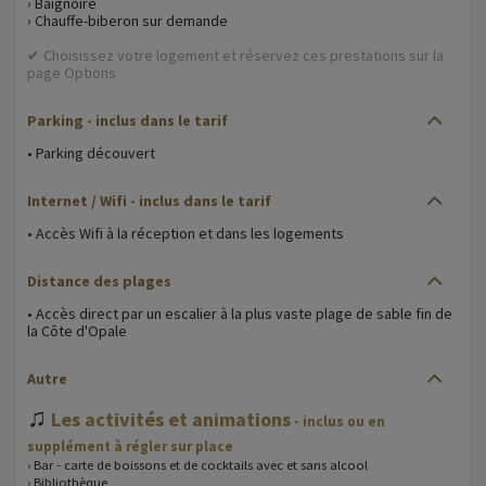
› Baignoire
› Chauffe-biberon sur demande
✔ Choisissez votre logement et réservez ces prestations sur la
page Options
Parking
- inclus dans le tarif
• Parking découvert
Internet / Wifi
- inclus dans le tarif
• Accès Wifi à la réception et dans les logements
Distance des plages
• Accès direct par un escalier à la plus vaste plage de sable fin de
la Côte d'Opale
Autre
♫
Les activités et animations
- inclus ou en
supplément à régler sur place
› Bar - carte de boissons et de cocktails avec et sans alcool
› Bibliothèque