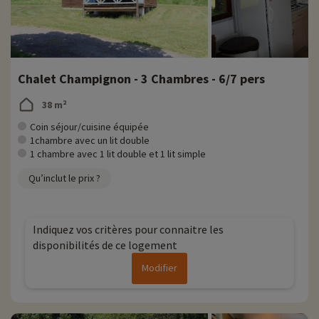
Chalet Champignon - 3 Chambres - 6/7 pers
38 m²
Coin séjour/cuisine équipée
1chambre avec un lit double
1 chambre avec 1 lit double et 1 lit simple
Qu’inclut le prix ?
Indiquez vos critères pour connaitre les
disponibilités de ce logement
Modifier