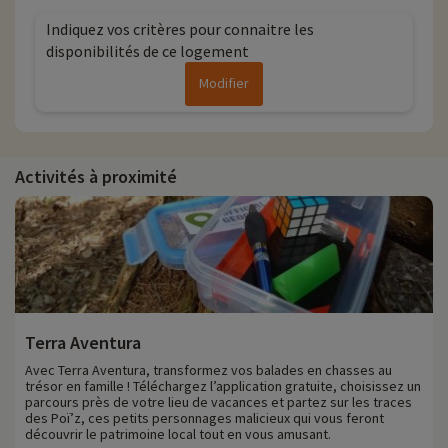
Indiquez vos critères pour connaitre les
disponibilités de ce logement
Modifier
Activités à proximité
Terra Aventura
Avec Terra Aventura, transformez vos balades en chasses au
trésor en famille ! Téléchargez l’application gratuite, choisissez un
parcours près de votre lieu de vacances et partez sur les traces
des Poï’z, ces petits personnages malicieux qui vous feront
découvrir le patrimoine local tout en vous amusant.