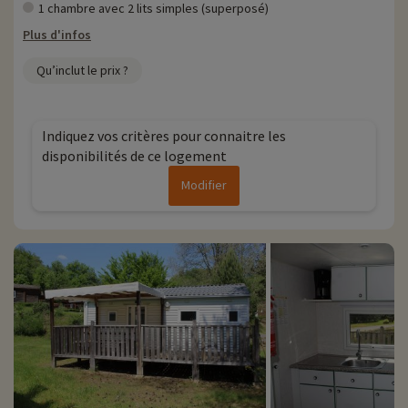
1 chambre avec 2 lits simples (superposé)
Plus d'infos
Qu’inclut le prix ?
Indiquez vos critères pour connaitre les
disponibilités de ce logement
Modifier