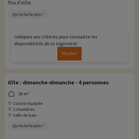
Plus d'infos
Qu’inclut le prix ?
Indiquez vos critères pour connaitre les
disponibilités de ce logement
Modifier
Gîte : dimanche-dimanche - 4 personnes
25 m²
Cuisine équipée
2 chambres
Salle de bain
Qu’inclut le prix ?