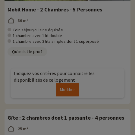
Mobil Home - 2 Chambres - 5 Personnes
30 m²
Coin séjour/cuisine équipée
1 chambre avec 1 lit double
1 chambre avec 3 lits simples dont 1 superposé
Qu’inclut le prix ?
Indiquez vos critères pour connaitre les
disponibilités de ce logement
Modifier
Gîte : 2 chambres dont 1 passante - 4 personnes
25 m²