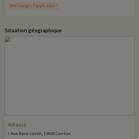
Téléchargez l'application !
Situation géographique
Adresse
1 Rue René Cassin, 19800 Corrèze