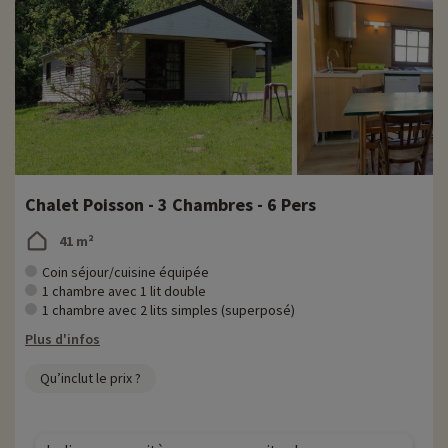
Chalet Poisson - 3 Chambres - 6 Pers
41 m²
Coin séjour/cuisine équipée
1 chambre avec 1 lit double
1 chambre avec 2 lits simples (superposé)
Plus d'infos
Qu’inclut le prix ?