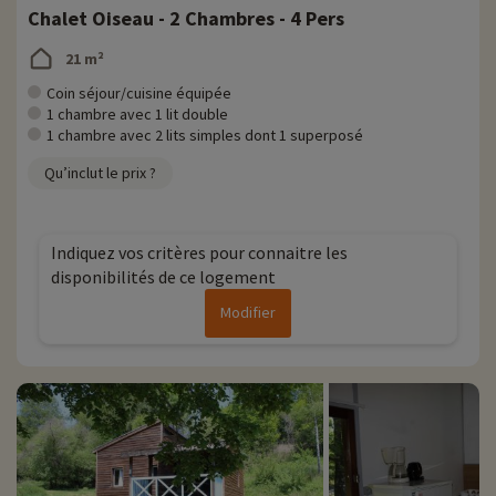
Chalet Oiseau - 2 Chambres - 4 Pers
21 m²
Coin séjour/cuisine équipée
1 chambre avec 1 lit double
1 chambre avec 2 lits simples dont 1 superposé
Qu’inclut le prix ?
Indiquez vos critères pour connaitre les
disponibilités de ce logement
Modifier