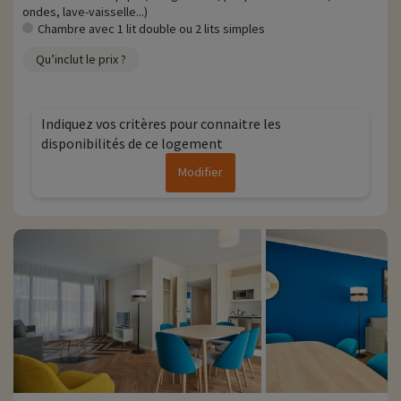
ondes, lave-vaisselle...)
Chambre avec 1 lit double ou 2 lits simples
Qu’inclut le prix ?
Indiquez vos critères pour connaitre les
disponibilités de ce logement
Modifier