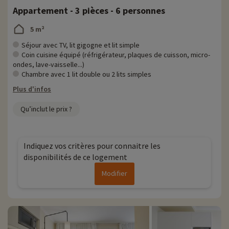
Appartement - 3 pièces - 6 personnes
5 m²
Séjour avec TV, lit gigogne et lit simple
Coin cuisine équipé (réfrigérateur, plaques de cuisson, micro-
ondes, lave-vaisselle...)
Chambre avec 1 lit double ou 2 lits simples
Plus d'infos
Qu’inclut le prix ?
Indiquez vos critères pour connaitre les
disponibilités de ce logement
Modifier