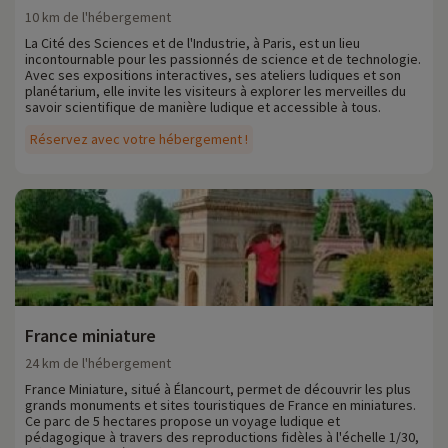
10 km de l'hébergement
La Cité des Sciences et de l'Industrie, à Paris, est un lieu
incontournable pour les passionnés de science et de technologie.
Avec ses expositions interactives, ses ateliers ludiques et son
planétarium, elle invite les visiteurs à explorer les merveilles du
savoir scientifique de manière ludique et accessible à tous.
Réservez avec votre hébergement !
France miniature
24 km de l'hébergement
France Miniature, situé à Élancourt, permet de découvrir les plus
grands monuments et sites touristiques de France en miniatures.
Ce parc de 5 hectares propose un voyage ludique et
pédagogique à travers des reproductions fidèles à l'échelle 1/30,