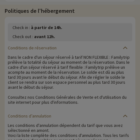
Politiques de l'hébergement
Check in :
à partir de 14h.
Check out :
avant 12h.
Conditions de réservation
Dans le cadre d'un séjour réservé à tarif NON FLEXIBLE : Familytrip
prélève la totalité du séjour au moment de la réservation. Dans le
cadre d'un séjour réservé à tarif flexible : Familytrip prélève un
acompte au moment de la réservation. Le solde est dû au plus
tard 30 jours avant le début du séjour. Afin de régler le solde le
client se rendra sur son espace personnel au plus tard 30 jours
avant le début du séjour.
Consultez nos Conditions Générales de Vente et d'utilisation du
site internet pour plus d'informations.
Conditions d’annulation
Les conditions d'annulation dépendent du tarif que vous avez
sélectionné en amont.
Voici la liste complète des conditions d'annulation. Tous les tarifs