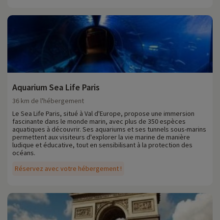
Aquarium Sea Life Paris
36 km de l'hébergement
Le Sea Life Paris, situé à Val d'Europe, propose une immersion
fascinante dans le monde marin, avec plus de 350 espèces
aquatiques à découvrir. Ses aquariums et ses tunnels sous-marins
permettent aux visiteurs d'explorer la vie marine de manière
ludique et éducative, tout en sensibilisant à la protection des
océans.
Réservez avec votre hébergement !