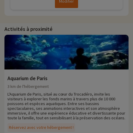
Modifier
Activités à proximité
Aquarium de Paris
3 km de l'hébergement
L'Aquarium de Paris, situé au cœur du Trocadéro, invite les
visiteurs à explorer les fonds marins à travers plus de 10 000
poissons et espèces aquatiques. Entre ses bassins
spectaculaires, ses animations interactives et son atmosphère
immersive, il offre une expérience éducative et divertissante pour
toute la famille, tout en sensibilisant à la préservation des océans.
Réservez avec votre hébergement !