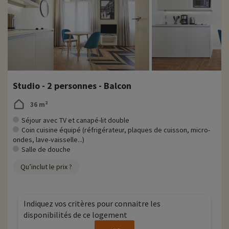
Studio - 2 personnes - Balcon
36 m²
Séjour avec TV et canapé-lit double
Coin cuisine équipé (réfrigérateur, plaques de cuisson, micro-
ondes, lave-vaisselle...)
Salle de douche
Qu’inclut le prix ?
Indiquez vos critères pour connaitre les
disponibilités de ce logement