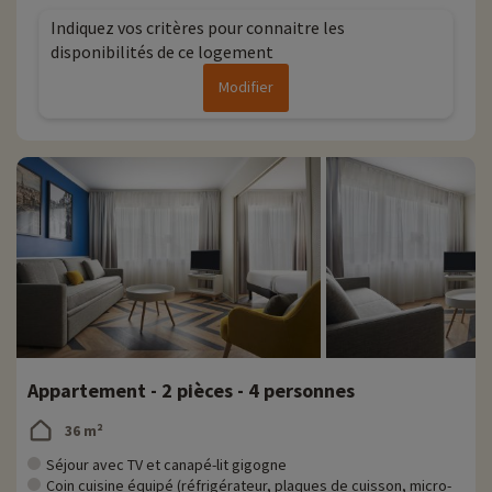
Indiquez vos critères pour connaitre les
disponibilités de ce logement
Modifier
Appartement - 2 pièces - 4 personnes
36 m²
Séjour avec TV et canapé-lit gigogne
Coin cuisine équipé (réfrigérateur, plaques de cuisson, micro-