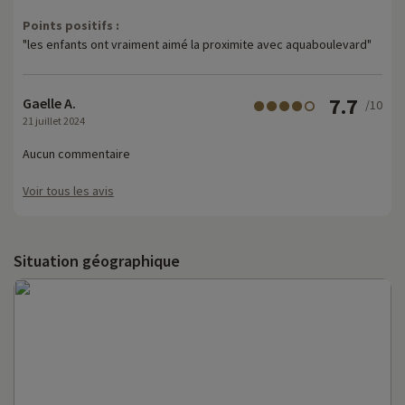
Points positifs :
"les enfants ont vraiment aimé la proximite avec aquaboulevard"
7.7
Gaelle A.
/10
21 juillet 2024
Aucun commentaire
Voir tous les avis
Situation géographique