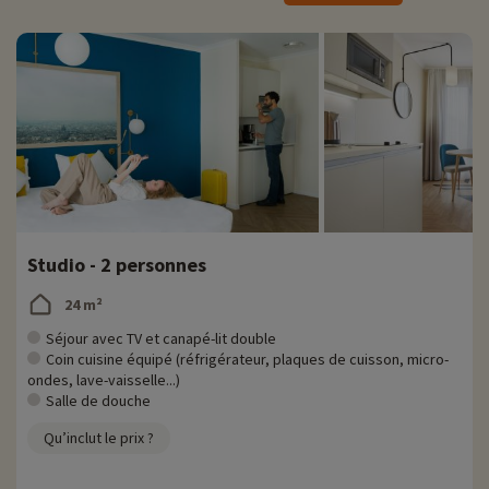
Studio - 2 personnes
24 m²
Séjour avec TV et canapé-lit double
Coin cuisine équipé (réfrigérateur, plaques de cuisson, micro-
ondes, lave-vaisselle...)
Salle de douche
Qu’inclut le prix ?