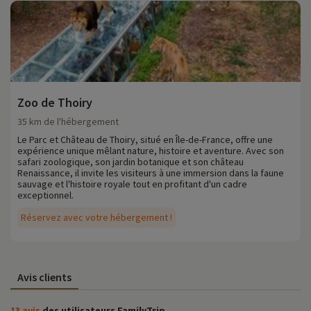
Zoo de Thoiry
35 km de l'hébergement
Le Parc et Château de Thoiry, situé en Île-de-France, offre une
expérience unique mêlant nature, histoire et aventure. Avec son
safari zoologique, son jardin botanique et son château
Renaissance, il invite les visiteurs à une immersion dans la faune
sauvage et l'histoire royale tout en profitant d'un cadre
exceptionnel.
Réservez avec votre hébergement !
Avis clients
13 avis
des utilisateurs FamilyTrip