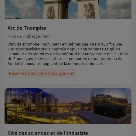
Arc de Triomphe
4 km de l'hébergement
L'Arc de Triomphe, monument emblématique de Paris, offre une
vue spectaculaire sur la capitale depuis son sommet. Erigé en
l'honneur des victoires de Napoléon, il est un symbole de l'histoire
de France, avec ses sculptures imposantes et son tombeau du
Soldat Inconnu, témoignant de la mémoire nationale.
Réservez avec votre hébergement !
Cité des sciences et de l'industrie