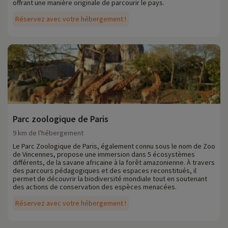
offrant une manière originale de parcourir le pays.
Réservez avec votre hébergement !
Parc zoologique de Paris
9 km de l'hébergement
Le Parc Zoologique de Paris, également connu sous le nom de Zoo
de Vincennes, propose une immersion dans 5 écosystèmes
différents, de la savane africaine à la forêt amazonienne. À travers
des parcours pédagogiques et des espaces reconstitués, il
permet de découvrir la biodiversité mondiale tout en soutenant
des actions de conservation des espèces menacées.
Réservez avec votre hébergement !