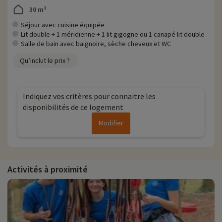
30 m²
Séjour avec cuisine équipée
Lit double + 1 méridienne + 1 lit gigogne ou 1 canapé lit double
Salle de bain avec baignoire, sèche cheveux et WC
Qu’inclut le prix ?
Indiquez vos critères pour connaitre les
disponibilités de ce logement
Modifier
Activités à proximité