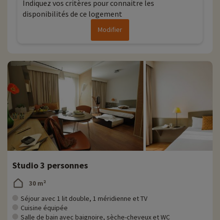
Indiquez vos critères pour connaitre les
disponibilités de ce logement
Modifier
Studio 3 personnes
30 m²
Séjour avec 1 lit double, 1 méridienne et TV
Cuisine équipée
Salle de bain avec baignoire, sèche-cheveux et WC