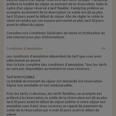
prélève la totalité du séjour au moment de la réservation. Dans le
cadre d'un séjour réservé à tarif flexible : Familytrip prélève un
acompte au moment de la réservation. Le solde est dû au plus
tard 30 jours avant le début du séjour. Afin de régler le solde le
client se rendra sur son espace personnel au plus tard 30 jours
avant le début du séjour.
Consultez nos Conditions Générales de Vente et d'utilisation du
site internet pour plus d'informations.
Conditions d’annulation
Les conditions d'annulation dépendent du tarif que vous avez
sélectionné en amont.
Voici la liste complète des conditions d'annulation. Tous les tarifs
ne sont pas disponibles au moment où vous réservez.
Tarif NON FLEXIBLE :
La totalité du montant du séjour est demandé à la réservation.
Séjour non annulable et non remboursable.
Pour les tarifs ci-dessous, les tarifs flexibles, un acompte est
prélevé à la réservation, le solde de la réservation est dû au plus
tard 30 jours avant le début du séjour (même si votre séjour est
annulable sans frais). Vous recevrez un rappel de paiement du
solde de la réservation par e-mail 35 jours avant le début du
séjour.