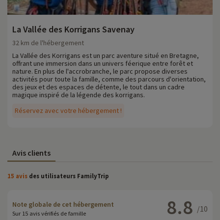
La Vallée des Korrigans Savenay
32 km de l'hébergement
La Vallée des Korrigans est un parc aventure situé en Bretagne,
offrant une immersion dans un univers féerique entre forêt et
nature. En plus de l'accrobranche, le parc propose diverses
activités pour toute la famille, comme des parcours d'orientation,
des jeux et des espaces de détente, le tout dans un cadre
magique inspiré de la légende des korrigans.
Réservez avec votre hébergement !
Avis clients
15 avis
des utilisateurs FamilyTrip
8.8
Note globale de cet hébergement
/10
Sur 15 avis vérifiés de famille