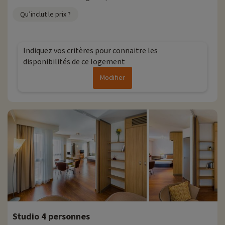
Qu’inclut le prix ?
Indiquez vos critères pour connaitre les
disponibilités de ce logement
Modifier
Studio 4 personnes