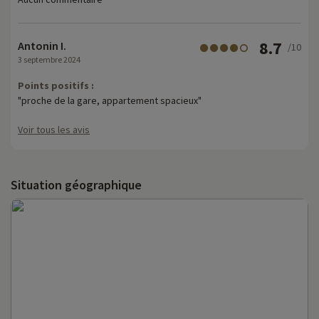
8.7
Antonin I.
/10
3 septembre 2024
Points positifs :
"proche de la gare, appartement spacieux"
Voir tous les avis
Situation géographique