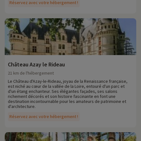
Réservez avec votre hébergement !
Château Azay le Rideau
21 km de l'hébergement
Le Château d'Azay-le-Rideau, joyau de la Renaissance française,
est niché au cœur de la vallée de la Loire, entouré d'un parc et
d'un étang enchanteur. Ses élégantes façades, ses salons
richement décorés et son histoire fascinante en font une
destination incontournable pour les amateurs de patrimoine et
d'architecture.
Réservez avec votre hébergement !