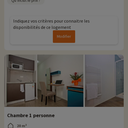
Qu’inclut le prix ?
Indiquez vos critères pour connaitre les
disponibilités de ce logement
Modifier
Chambre 1 personne
20 m²