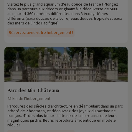
Visitez le plus grand aquarium d'eau douce de France ! Plongez
dans un parcours aux décors originaux à la découverte de 5000
animaux et 360 espèces différentes dans 3 écosystèmes
différents (eaux douces de la Loire, eaux douces tropicales, eaux
des mers de l’Indo Pacifique).
Réservez avec votre hébergement !
Parc des Mini Châteaux
25 km de l'hébergement
Parcourez des siècles d'architecture en déambulant dans un parc
arboré de 2 hectares, et découvrez des joyaux du patrimoine
français. 41 des plus beaux châteaux de la Loire ainsi que leurs
magnifiques jardins fleuris reproduits à l'identique en modèle
réduit !