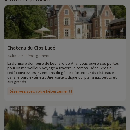
Château du Clos Lucé
24 km de l'hébergement
La dernière demeure de Léonard de Vinci vous ouvre ses portes
pour un merveilleux voyage à travers le temps. Découvrez ou
redécouvrez les inventions du génie à l'intérieur du château et
dans le parc extérieur. Une visite ludique qui plaira aux petits et
aux grands.
Réservez avec votre hébergement !