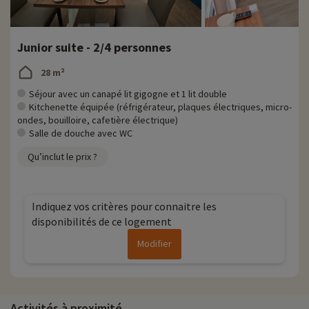
Junior suite - 2/4 personnes
28 m²
Séjour avec un canapé lit gigogne et 1 lit double
Kitchenette équipée (réfrigérateur, plaques électriques, micro-
ondes, bouilloire, cafetière électrique)
Salle de douche avec WC
Qu’inclut le prix ?
Indiquez vos critères pour connaitre les
disponibilités de ce logement
Modifier
Activités à proximité