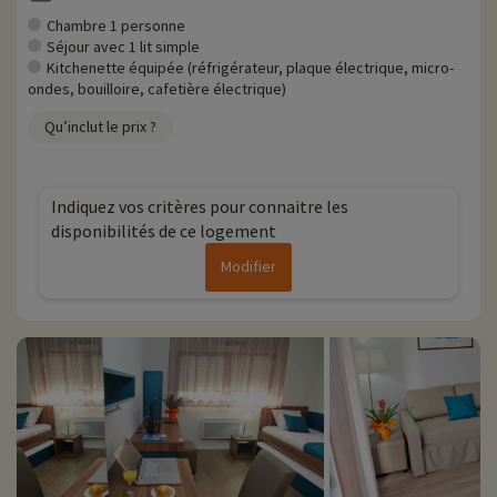
Chambre 1 personne
Séjour avec 1 lit simple
Kitchenette équipée (réfrigérateur, plaque électrique, micro-
ondes, bouilloire, cafetière électrique)
Qu’inclut le prix ?
Indiquez vos critères pour connaitre les
disponibilités de ce logement
Modifier