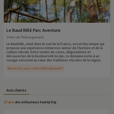
Le Baud Rillé Parc Aventure
34 km de l'hébergement
Le Baudrille, situé dans le sud de la France, est un lieu unique qui
propose une expérience immersive autour de l’histoire et de la
culture viticole. Entre visites de caves, dégustations et
découvertes de la biodiversité locale, ce domaine invite à un
voyage sensoriel au cœur des traditions viticoles de la région.
Réservez avec votre hébergement !
Avis clients
17 avis
des utilisateurs FamilyTrip