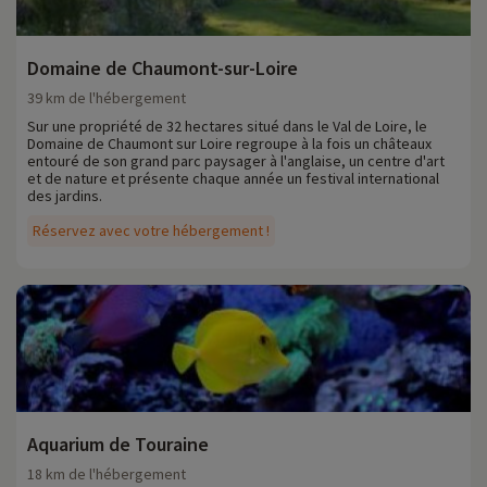
Domaine de Chaumont-sur-Loire
39 km de l'hébergement
Sur une propriété de 32 hectares situé dans le Val de Loire, le
Domaine de Chaumont sur Loire regroupe à la fois un châteaux
entouré de son grand parc paysager à l'anglaise, un centre d'art
et de nature et présente chaque année un festival international
des jardins.
Réservez avec votre hébergement !
Aquarium de Touraine
18 km de l'hébergement