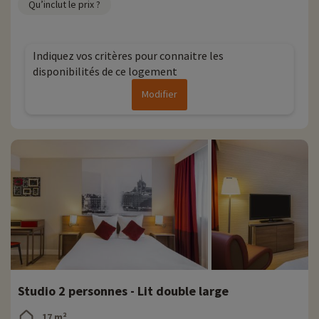
Qu’inclut le prix ?
Indiquez vos critères pour connaitre les
disponibilités de ce logement
Modifier
Studio 2 personnes - Lit double large
17 m²