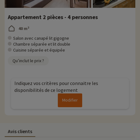
Appartement 2 pièces - 4 personnes
40 m²
Salon avec canapé lit gigogne
Chambre séparée et lit double
Cuisine séparée et équipée
Qu’inclut le prix ?
Indiquez vos critères pour connaitre les
disponibilités de ce logement
Modifier
Avis clients