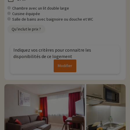
Chambre avec un lit double large
Cuisine équipée
Salle de bains avec baignoire ou douche et WC
Qu’inclut le prix ?
Indiquez vos critères pour connaitre les
disponibilités de ce logement
Modifier