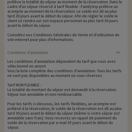
prélève la totalité du séjour au moment de la réservation. Dans le
cadre d'un séjour réservé à tarif flexible : Familytrip prélève un
acompte au moment de la réservation. Le solde est dû au plus
tard 30 jours avant le début du séjour. Afin de régler le solde le
client se rendra sur son espace personnel au plus tard 30 jours
avant le début du séjour.
Consultez nos Conditions Générales de Vente et d'utilisation du
site internet pour plus d'informations.
Conditions d’annulation
Les conditions d'annulation dépendent du tarif que vous avez
sélectionné en amont.
Voici la liste complète des conditions d'annulation. Tous les tarifs
ne sont pas disponibles au moment où vous réservez.
Tarif NON FLEXIBLE :
La totalité du montant du séjour est demandé à la réservation.
Séjour non annulable et non remboursable.
Pour les tarifs ci-dessous, les tarifs flexibles, un acompte est
prélevé à la réservation, le solde de la réservation est dû au plus
tard 30 jours avant le début du séjour (même si votre séjour est
annulable sans frais). Vous recevrez un rappel de paiement du
solde de la réservation par e-mail 35 jours avant le début du
séjour.