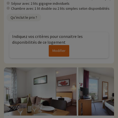
Séjour avec 2 lits gigogne individuels
Chambre avec 1 lit double ou 2 lits simples selon disponibilités
Qu’inclut le prix ?
Indiquez vos critères pour connaitre les
disponibilités de ce logement
Modifier