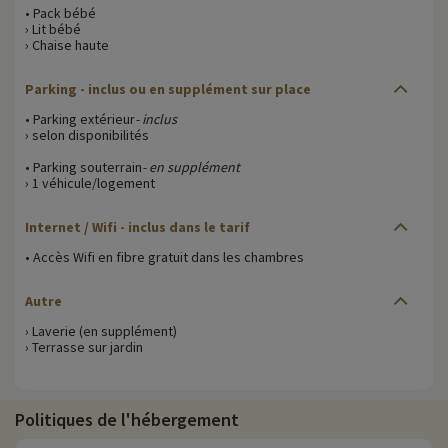
• Pack bébé
› Lit bébé
› Chaise haute
Parking - inclus ou en supplément sur place
• Parking extérieur
- inclus
› selon disponibilités
• Parking souterrain
- en supplément
› 1 véhicule/logement
Internet / Wifi - inclus dans le tarif
• Accès Wifi en fibre gratuit dans les chambres
Autre
› Laverie (en supplément)
› Terrasse sur jardin
Politiques de l'hébergement