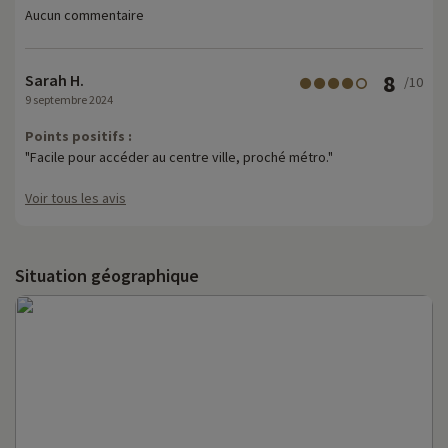
Aucun commentaire
8
Sarah H.
/10
9 septembre 2024
Points positifs :
"Facile pour accéder au centre ville, proché métro."
Voir tous les avis
Situation géographique