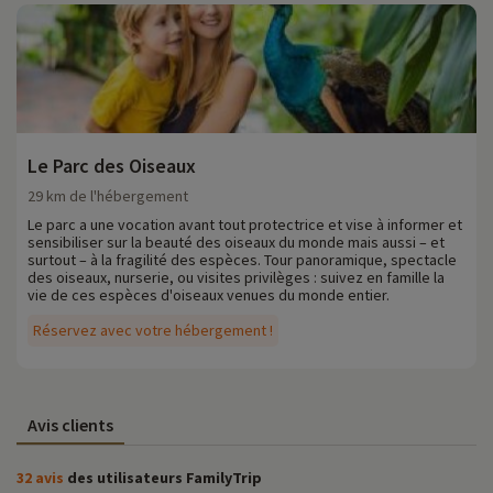
Le Parc des Oiseaux
29 km de l'hébergement
Le parc a une vocation avant tout protectrice et vise à informer et
sensibiliser sur la beauté des oiseaux du monde mais aussi – et
surtout – à la fragilité des espèces. Tour panoramique, spectacle
des oiseaux, nurserie, ou visites privilèges : suivez en famille la
vie de ces espèces d'oiseaux venues du monde entier.
Réservez avec votre hébergement !
Avis clients
32 avis
des utilisateurs FamilyTrip