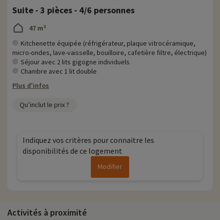
Suite - 3 pièces - 4/6 personnes
47 m²
Kitchenette équipée (réfrigérateur, plaque vitrocéramique,
micro-ondes, lave-vaisselle, bouilloire, cafetière filtre, électrique)
Séjour avec 2 lits gigogne individuels
Chambre avec 1 lit double
Plus d'infos
Qu’inclut le prix ?
Indiquez vos critères pour connaitre les
disponibilités de ce logement
Modifier
Activités à proximité