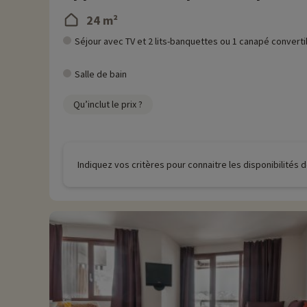
24 m²
Séjour avec TV et 2 lits-banquettes ou 1 canapé converti
Salle de bain
Qu’inclut le prix ?
Indiquez vos critères pour connaitre les disponibilités