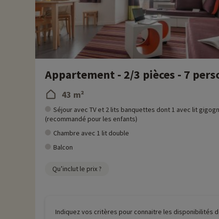
Appartement - 2/3 pièces - 7 per
43 m²
Séjour avec TV et 2 lits banquettes dont 1 avec lit gigog
(recommandé pour les enfants)
Chambre avec 1 lit double
Balcon
Qu’inclut le prix ?
Indiquez vos critères pour connaitre les disponibilités