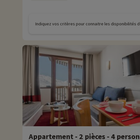
Indiquez vos critères pour connaitre les disponibilités
Appartement - 2 pièces - 4 perso