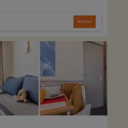
Modifier